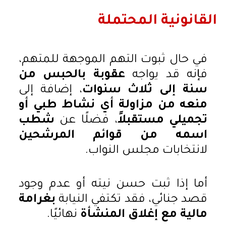
القانونية المحتملة
في حال ثبوت التهم الموجهة للمتهم،
فإنه قد يواجه
عقوبة بالحبس من
سنة إلى ثلاث سنوات
، إضافة إلى
منعه من مزاولة أي نشاط طبي أو
تجميلي مستقبلاً
، فضلًا عن
شطب
اسمه من قوائم المرشحين
لانتخابات مجلس النواب.
أما إذا ثبت حسن نيته أو عدم وجود
قصد جنائي، فقد تكتفي النيابة
بغرامة
مالية مع إغلاق المنشأة
نهائيًا.