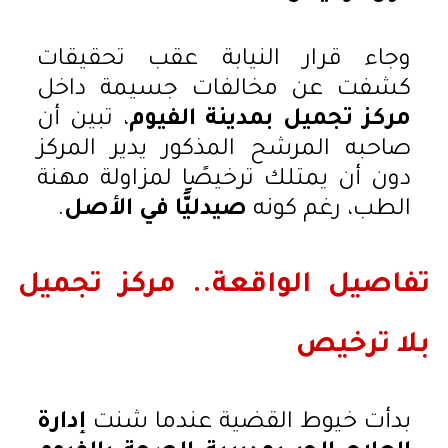
وجاء قرار النيابة عقب تحقيقات
كشفت عن مخالفات جسيمة داخل
مركز تجميل بمدينة الفيوم
، تبين أن
صاحبه المرشح المذكور يدير المركز
دون أن يمتلك ترخيصًا لمزاولة مهنة
الطب، رغم كونه
صيدليًّا في الأصل
.
تفاصيل الواقعة.. مركز تجميل
بلا ترخيص
بدأت خيوط القضية عندما شنت
إدارة