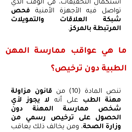
استكمال التحقيقات، في الوقت الذي
تواصل فيه الأجهزة الأمنية
فحص
شبكة العلاقات والتمويلات
المرتبطة بالمركز
.
ما هي عواقب ممارسة المهن
الطبية دون ترخيص؟
تنص المادة (10) من
قانون مزاولة
مهنة الطب
على أنه
لا يجوز لأي
شخص ممارسة المهنة دون
الحصول على ترخيص رسمي من
وزارة الصحة
، ومن يخالف ذلك يعاقب