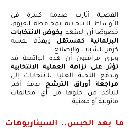
القضية أثارت صدمة كبيرة في
الأوساط الانتخابية بمحافظة الفيوم،
خصوصًا أن المتهم
يخوض الانتخابات
البرلمانية كمستقل
ويقدّم نفسه
كرمز للشباب والإصلاح.
ويرى مراقبون أن هذه الواقعة قد
تؤثر على نزاهة العملية الانتخابية
وتدفع اللجنة العليا للانتخابات إلى
مراجعة أوراق الترشح
بدقة أكبر
للتأكد من خلوها من أي مخالفات
قانونية أو مهنية.
ما بعد الحبس.. السيناريوهات