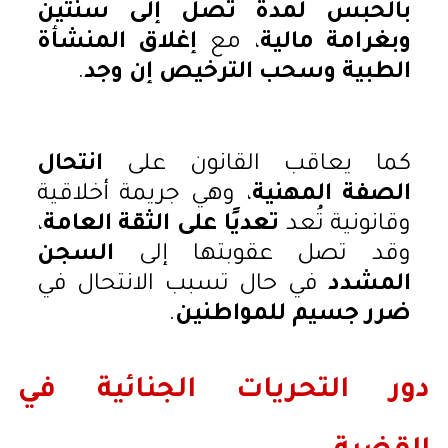
بالحبس لمدة تصل إلى سنتين
وبغرامة مالية
، مع
إغلاق المنشأة
الطبية وسحب الترخيص إن وجد
.
كما يعاقب القانون على
انتحال
الصفة المهنية
، وهي جريمة أخلاقية
وقانونية تُعد
تعديًا على الثقة العامة
،
وقد تصل عقوبتها إلى
السجن
المشدد
في حال تسبب الانتحال في
ضرر جسيم للمواطنين
.
دور التحريات الجنائية في