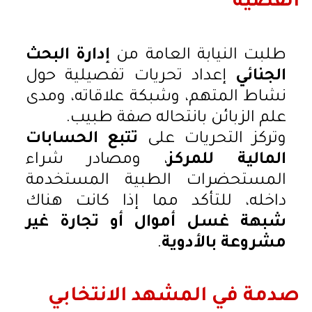
القضية
طلبت النيابة العامة من
إدارة البحث
الجنائي
إعداد تحريات تفصيلية حول
نشاط المتهم، وشبكة علاقاته، ومدى
علم الزبائن بانتحاله صفة طبيب.
وتركز التحريات على
تتبع الحسابات
المالية للمركز
، ومصادر شراء
المستحضرات الطبية المستخدمة
داخله، للتأكد مما إذا كانت هناك
شبهة غسل أموال أو تجارة غير
مشروعة بالأدوية
.
صدمة في المشهد الانتخابي