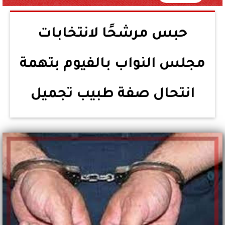
حبس مرشحًا لانتخابات
مجلس النواب بالفيوم بتهمة
انتحال صفة طبيب تجميل