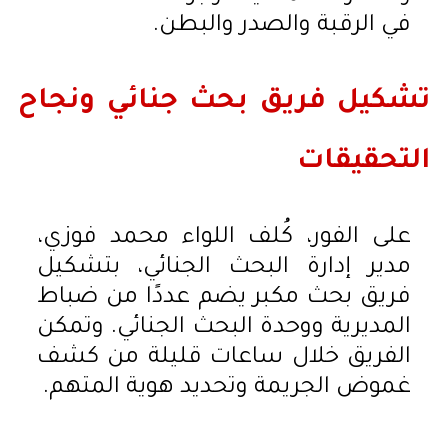
في الرقبة والصدر والبطن.
تشكيل فريق بحث جنائي ونجاح
التحقيقات
على الفور، كُلف اللواء محمد فوزي،
مدير إدارة البحث الجنائي، بتشكيل
فريق بحث مكبر يضم عددًا من ضباط
المديرية ووحدة البحث الجنائي. وتمكن
الفريق خلال ساعات قليلة من كشف
غموض الجريمة وتحديد هوية المتهم.