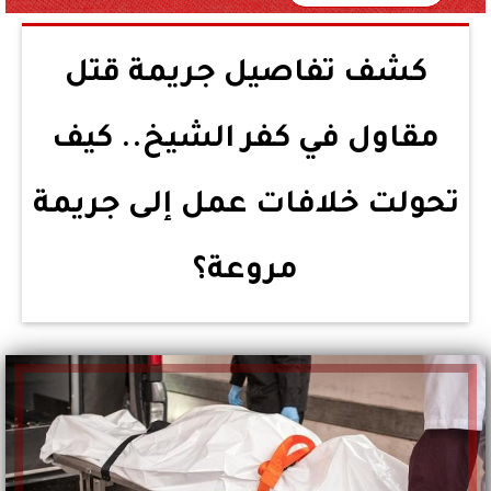
كشف تفاصيل جريمة قتل
مقاول في كفر الشيخ.. كيف
تحولت خلافات عمل إلى جريمة
مروعة؟