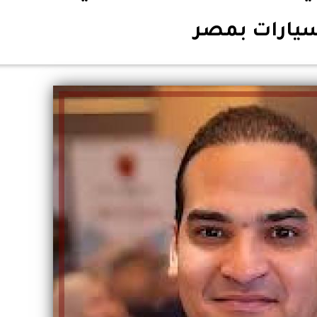
سيارات بمصر