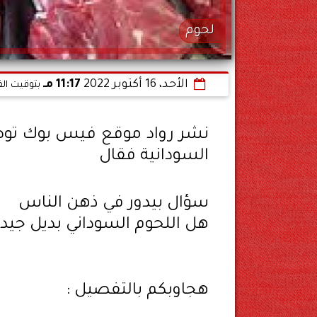
لحوم
الأحد، 16 أكتوبر 2022
11:17 مـ
بتوقيت الق
نشر رواد موقع فيس بوك توضيح
السودانية فقال
سؤال بيدور في ذهن الناس
هل اللحوم السوداني بديل جيد 
هجاوبكم بالتفصيل :