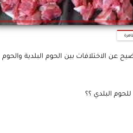
اهرة
 عن الاختلافات بين الحوم البلدية والحوم
للحوم البلدي ؟؟