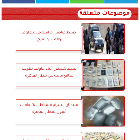
موضوعات متعلقة
ضبط عناصر اجرامية في منفلوط
والمنيا والمرج
ضبط شخص أثناء حاولته تهريب
مبالغ مالية من مطار القاهرة
سيدتان الشرقية سقطا ب٦ لفافات
أفيون بمطار القاهرة