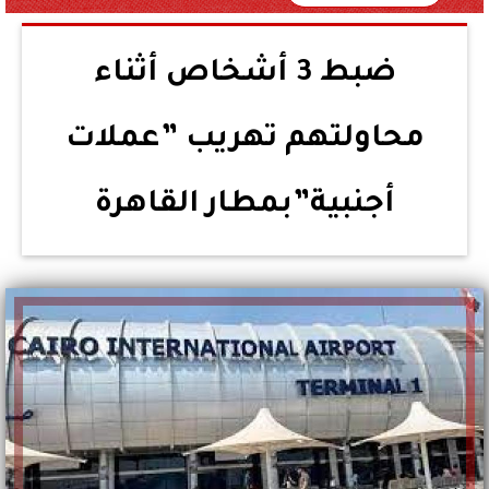
ضبط 3 أشخاص أثناء
محاولتهم تهريب ”عملات
أجنبية”بمطار القاهرة