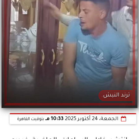
ترند النيش.
الجمعة، 24 أكتوبر 2025
10:33 مـ
بتوقيت القاهرة