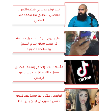
تيك توكر جديد في قبضة الأمن..
تفاصيل التحقيق مع محمد عبد
العاطي
تعالي نروح البيت.. تفاصيل صادمة
في فيديو سائق شرم الشيخ
والسائحة الصينية
مأساة ”تيك توك” في إمبابة: تفاصيل
مقتل طالب خلال تصوير فيديو
ترفيهي
تفاصيل مقتل إيفا حمية بعد فيديو
حنسي مسرب في لبنان يثير الفط