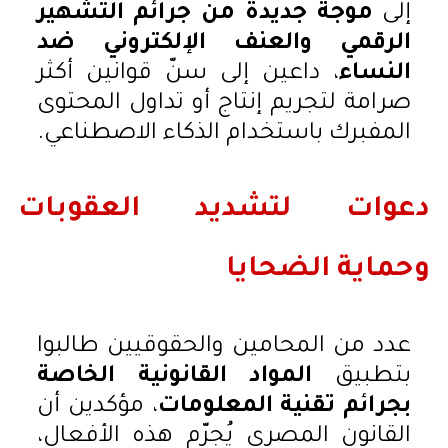
إلى
موجة جديدة من جرائم التشهير
الرقمي والعنف الإلكتروني ضد
النساء
، داعين إلى سنّ قوانين أكثر
صرامة لتجريم إنتاج أو تداول المحتوى
المفبرك باستخدام الذكاء الاصطناعي.
دعوات لتشديد العقوبات
وحماية الضحايا
عدد من المحامين والحقوقيين طالبوا
بتطبيق
المواد القانونية الخاصة
بجرائم تقنية المعلومات
، مؤكدين أن
القانون المصري يُجرّم هذه الأفعال،