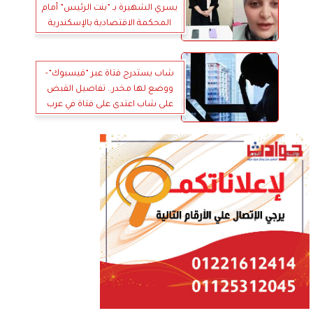
يسري الشهيرة بـ ”بنت الرئيس” أمام
المحكمة الاقتصادية بالإسكندرية
شاب يستدرج فتاة عبر ”فيسبوك”-
ووضع لها مخدر.. تفاصيل القبض
على شاب اعتدى على فتاة في عرب
غنيم بحلوان