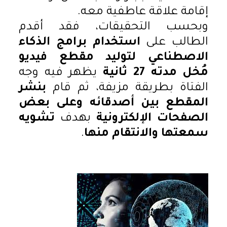
إقامة علاقة عاطفية معه.
وبحسب التحقيقات، فقد أقدم
الطالب على
استخدام برامج الذكاء
الاصطناعي لتوليد مقطع فيديو
مُخل مدته 27 ثانية
يظهر فيه وجه
الفتاة بطريقة مزيفة، ثم قام
بنشر
المقطع بين أصدقائه وعلى بعض
الصفحات الإلكترونية
بهدف
تشويه
سمعتها والانتقام منها
.