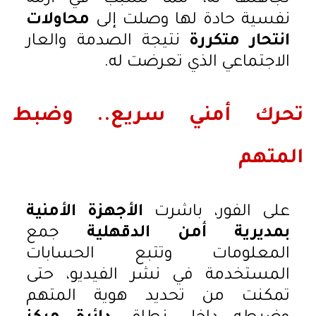
نفسية حادة لها وصلت إلى
محاولات
انتحار متكررة
نتيجة الصدمة والعار
الاجتماعي الذي تعرضت له.
تحرك أمني سريع.. وضبط
المتهم
على الفور، باشرت
الأجهزة الأمنية
بمديرية أمن الدقهلية
جمع
المعلومات وتتبع الحسابات
المستخدمة في نشر الفيديو، حتى
تمكنت من تحديد هوية المتهم