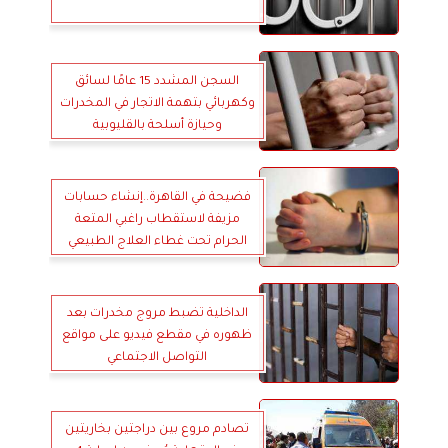
السجن المشدد 15 عامًا لسائق
وكهربائي بتهمة الاتجار في المخدرات
وحيازة أسلحة بالقليوبية
فضيحة في القاهرة..إنشاء حسابات
مزيفة لاستقطاب راغبي المتعة
الحرام تحت غطاء العلاج الطبيعي
الداخلية تضبط مروج مخدرات بعد
ظهوره في مقطع فيديو على مواقع
التواصل الاجتماعي
تصادم مروع بين دراجتين بخاريتين